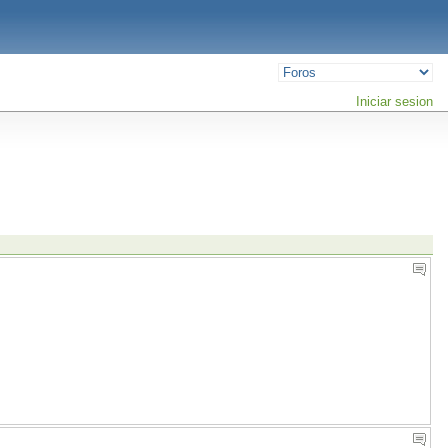
Iniciar sesion