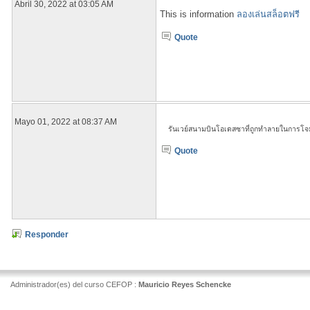
Abril 30, 2022 at 03:05 AM
This is information
ลองเล่นสล็อตฟรี
Quote
Mayo 01, 2022 at 08:37 AM
  รันเวย์สนามบินโอเดสซาที่ถูกทำลายในการโจ
Quote
Responder
Administrador(es) del curso CEFOP :
Mauricio Reyes Schencke